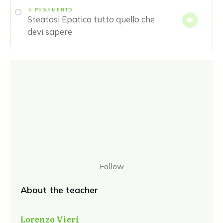
A PAGAMENTO
Steatosi Epatica tutto quello che
devi sapere
Follow
About the teacher
Lorenzo Vieri