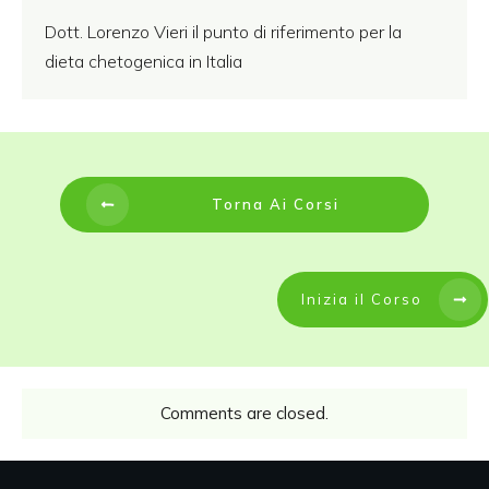
Dott. Lorenzo Vieri il punto di riferimento per la
dieta chetogenica in Italia
Torna Ai Corsi
Inizia il Corso
Comments are closed.