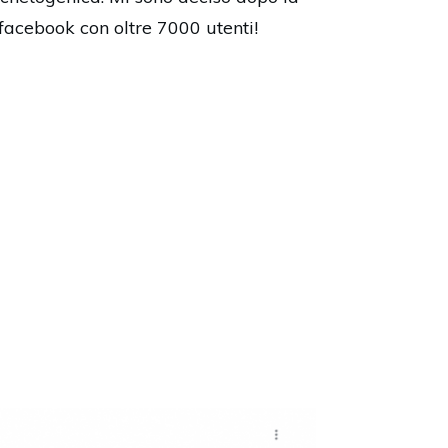
facebook con oltre 7000 utenti!