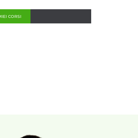
MIEI CORSI