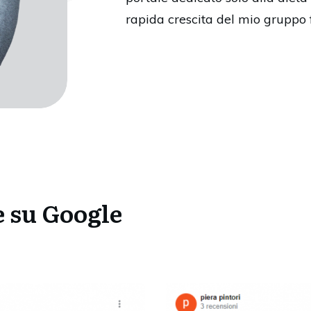
rapida crescita del mio gruppo 
 su Google