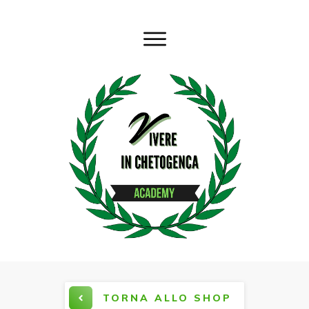
TORNA ALLO SHOP