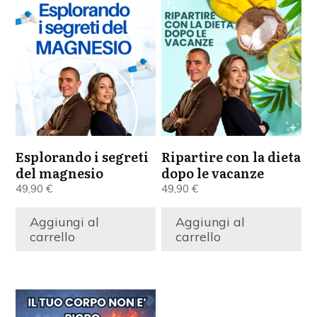
Esplorando i segreti
Ripartire con la dieta
del magnesio
dopo le vacanze
49,90
€
49,90
€
Aggiungi al
Aggiungi al
carrello
carrello