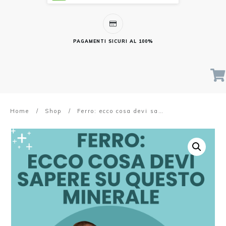
PAGAMENTI SICURI AL 100%
Home
/
Shop
/
Ferro: ecco cosa devi sapere su questo minerale