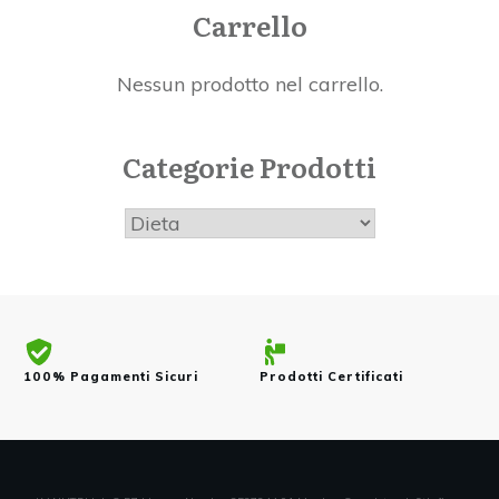
Carrello
Nessun prodotto nel carrello.
Categorie Prodotti
100% Pagamenti Sicuri
Prodotti Certificati