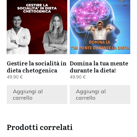
Gestire la socialità in
Domina la tua mente
dieta chetogenica
durante la dieta!
49,90
€
49,90
€
Aggiungi al
Aggiungi al
carrello
carrello
Prodotti correlati