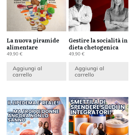
La nuova piramide
Gestire la socialità in
alimentare
dieta chetogenica
49,90
€
49,90
€
Aggiungi al
Aggiungi al
carrello
carrello