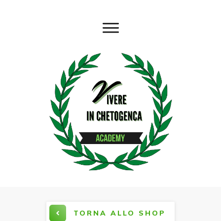
TORNA ALLO SHOP