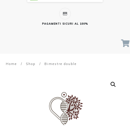
PAGAMENTI SICURI AL 100%
Home
/
Shop
/
Bimestre double