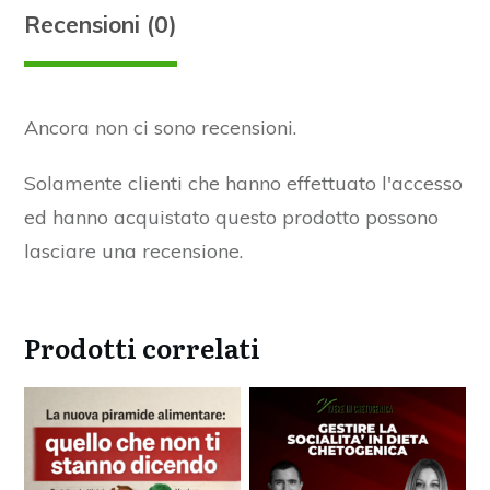
Recensioni (0)
Ancora non ci sono recensioni.
Solamente clienti che hanno effettuato l'accesso
ed hanno acquistato questo prodotto possono
lasciare una recensione.
Prodotti correlati