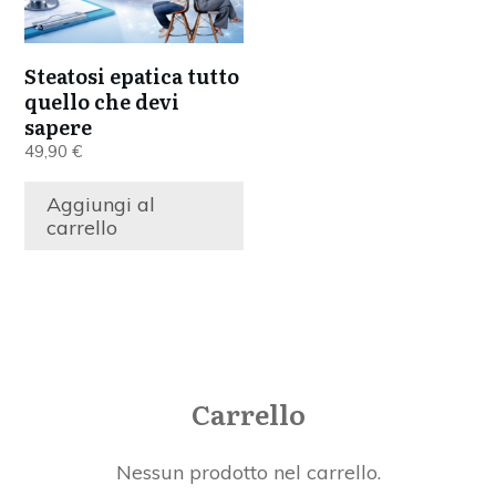
Steatosi epatica tutto
quello che devi
sapere
49,90
€
Aggiungi al
carrello
Carrello
Nessun prodotto nel carrello.