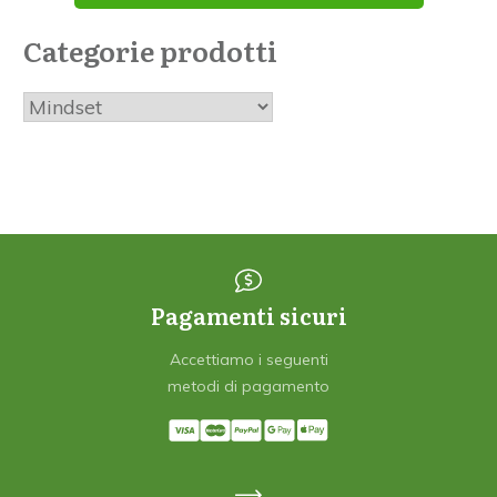
Categorie prodotti
Pagamenti sicuri
Accettiamo i seguenti
metodi di pagamento