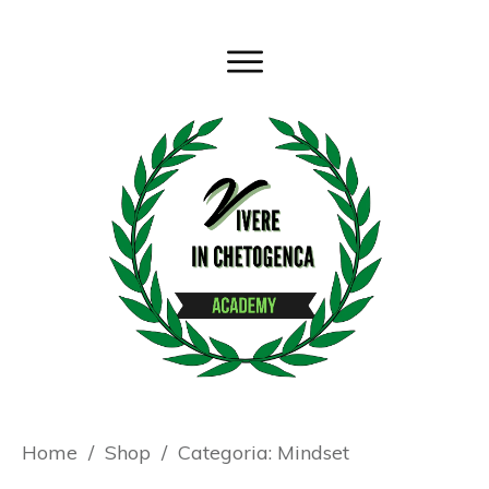
Home
/
Shop
/
Categoria: Mindset