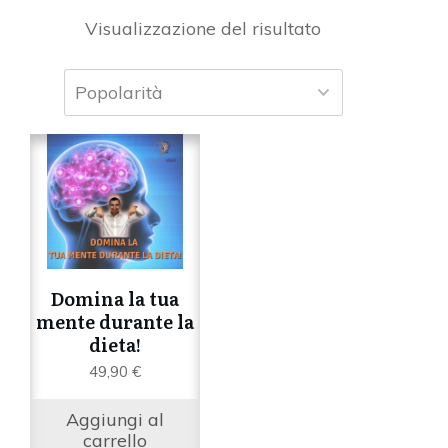
Visualizzazione del risultato
Domina la tua
mente durante la
dieta!
49,90
€
Aggiungi al
carrello