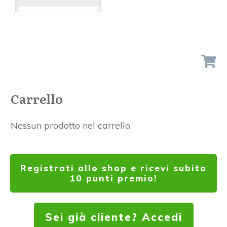
Carrello
Nessun prodotto nel carrello.
Registrati allo shop e ricevi subito
10 punti premio!
Sei già cliente? Accedi